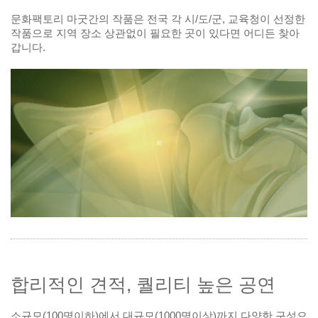
문화팩토리 마굿간의 작품은 전국 각 시/도/군, 교육청이 선정한
작품으로 지역 장소 상관없이 필요한 곳이 있다면 어디든 찾아
갑니다.
합리적인 견적, 퀄리티 높은 공연
소규모(100명이하)에서 대규모(1000명이상)까지 다양한 구성으