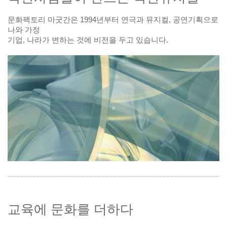
문화팩토리 마굿간은 1994년부터 연극과 뮤지컬, 공연기획으로
나와 가정
기업, 나라가 변하는 것에 비전을 두고 있습니다.
교육에 문화를 더하다