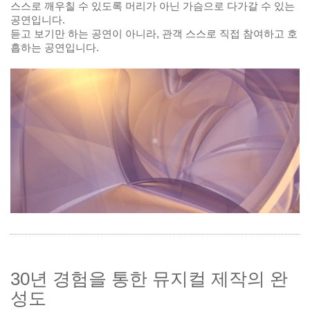
스스로 깨우칠 수 있도록 머리가 아닌 가슴으로 다가갈 수 있는
공연입니다.
듣고 보기만 하는 공연이 아니라, 관객 스스로 직접 참여하고 호
흡하는 공연입니다.
30년 경험을 통한 뮤지컬 제작의 완
성도