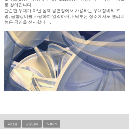
로 찾아갑니다.
단순한 무대가 아닌 실제 공연장에서 사용하는 무대장비와 조
명, 음향장비를 사용하여 열악하거나 낙후된 장소에서도 퀄리티
높은 공연을 선사합니다.
직단원
일정관리
ADMIN