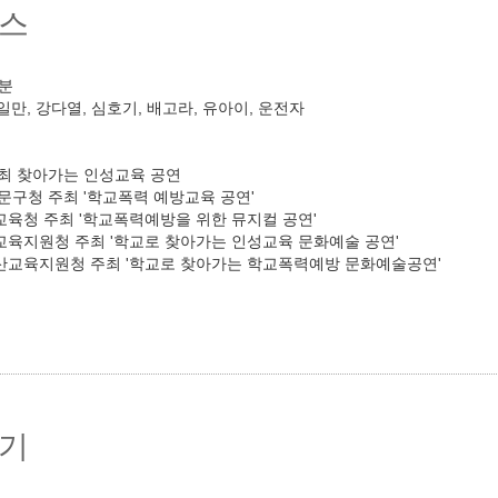
스
0분
일만, 강다열, 심호기, 배고라, 유아이, 운전자
주최 찾아가는 인성교육 공연
대문구청 주최 '학교폭력 예방교육 공연'
교육청 주최 '학교폭력예방을 위한 뮤지컬 공연'
교육지원청 주최 '학교로 찾아가는 인성교육 문화예술 공연'
산교육지원청 주최 '학교로 찾아가는 학교폭력예방 문화예술공연'
기