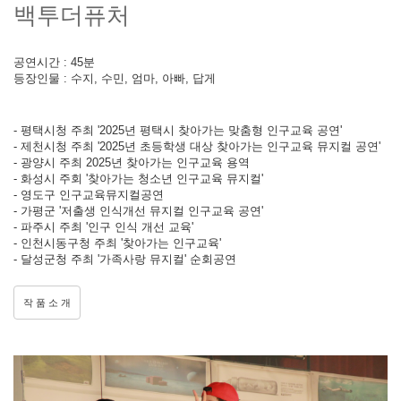
백투더퓨처
공연시간 : 45분
등장인물 : 수지, 수민, 엄마, 아빠, 답게
- 평택시청 주최 '2025년 평택시 찾아가는 맞춤형 인구교육 공연'
- 제천시청 주최 '2025년 초등학생 대상 찾아가는 인구교육 뮤지컬 공연'
- 광양시 주최 2025년 찾아가는 인구교육 용역
- 화성시 주회 '찾아가는 청소년 인구교육 뮤지컬'
- 영도구 인구교육뮤지컬공연
- 가평군 '저출생 인식개선 뮤지컬 인구교육 공연'
- 파주시 주최 '인구 인식 개선 교육'
- 인천시동구청 주최 '찾아가는 인구교육'
- 달성군청 주최 '가족사랑 뮤지컬' 순회공연
작 품 소 개