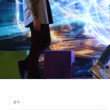
영상
공지