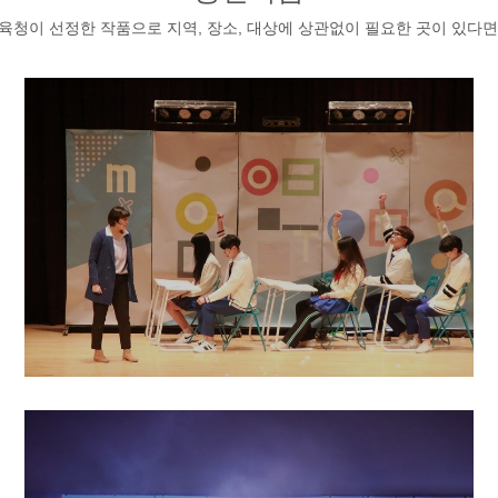
 교육청이 선정한 작품으로 지역, 장소, 대상에 상관없이 필요한 곳이 있다