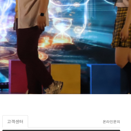
출기법
고객센터
온라인문의