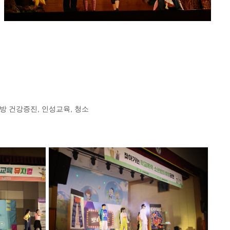
방 건강증진, 인성교육, 청소