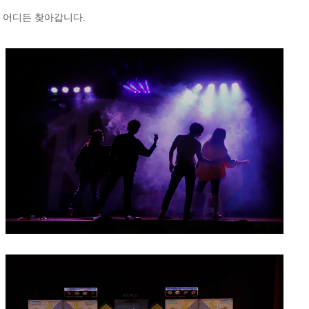
면 어디든 찾아갑니다.