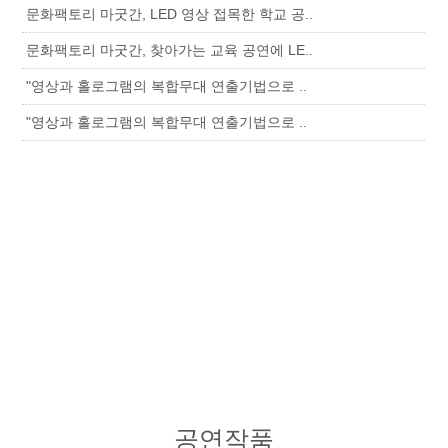
문화팩토리 마굿간, LED 영상 접목한 학교 공..
문화팩토리 마굿간, 찾아가는 교육 공연에 LE..
"영상과 홀로그램의 복합무대 연출기법으로 ..
"영상과 홀로그램의 복합무대 연출기법으로 ..
공연작품