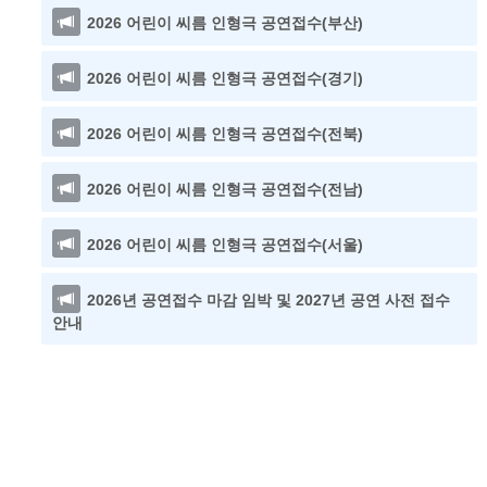
2026 어린이 씨름 인형극 공연접수(부산)
2026 어린이 씨름 인형극 공연접수(경기)
2026 어린이 씨름 인형극 공연접수(전북)
2026 어린이 씨름 인형극 공연접수(전남)
2026 어린이 씨름 인형극 공연접수(서울)
2026년 공연접수 마감 임박 및 2027년 공연 사전 접수
안내